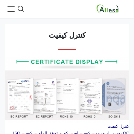
کنترل کیفیت
کنترل کیفیت
QC بخشی از مدیریت کیفیت است که بر تحقق الزامات کیفیت ISO