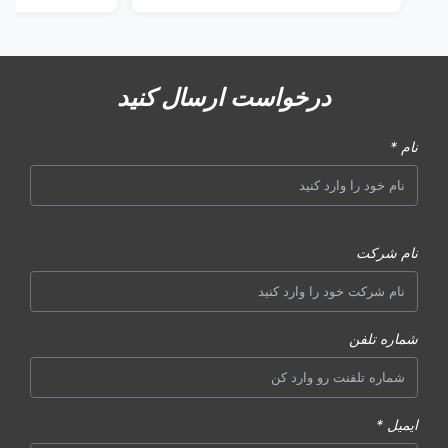
درخواست ارسال کنید
نام *
نام شرکت
شماره تلفن
ایمیل *