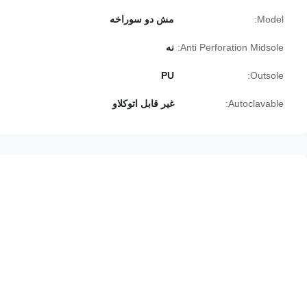
Model:
مش دو سوراخه
Anti Perforation Midsole:
نه
PU
Outsole:
Autoclavable:
غیر قابل اتوکلاو