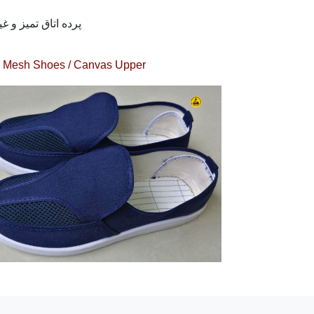
پرده اتاق تمیز و غی
Mesh Shoes / Canvas Upper