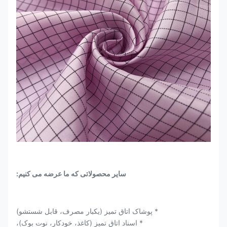
سایر محصولاتی که ما عرضه می کنیم:
* پوشاک اتاق تمیز (یکبار مصرف، قابل شستشو)
* اسناد اتاق تمیز (کاغذ، خودکار، نوت بوک)،