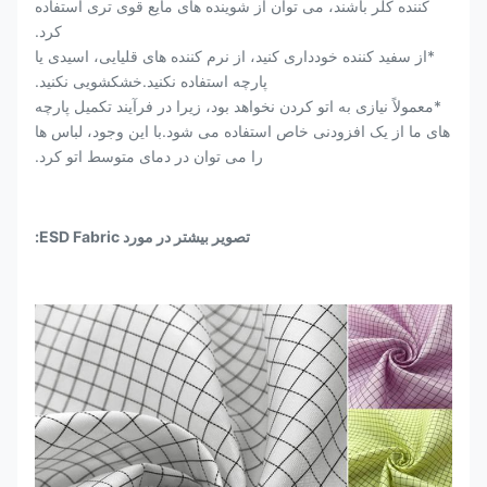
کننده کلر باشند، می توان از شوینده های مایع قوی تری استفاده
کرد.
*از سفید کننده خودداری کنید، از نرم کننده های قلیایی، اسیدی یا
پارچه استفاده نکنید.خشکشویی نکنید.
*معمولاً نیازی به اتو کردن نخواهد بود، زیرا در فرآیند تکمیل پارچه
های ما از یک افزودنی خاص استفاده می شود.با این وجود، لباس ها
را می توان در دمای متوسط ​​اتو کرد.
تصویر بیشتر در مورد ESD Fabric: