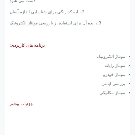
دست می شود
2 ، لبه کد رنگی برای شناسایی اندازه آسان
3 ، ایده آل برای استفاده از بازرسی مونتاژ الکترونیک
برنامه های کاربردی:
مونتاژ الکترونیک
مونتاژ رایانه
مونتاژ خودرو
بررسی ایمنی
مونتاژ مکانیکی
جزئیات بیشتر