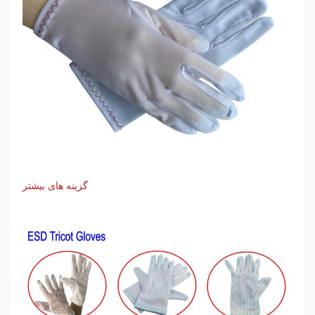
گزینه های بیشتر