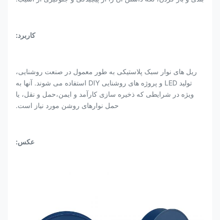
کاربرد:
ریل های نوار سبک پلاستیکی به طور معمول در صنعت روشنایی،
تولید LED و پروژه های روشنایی DIY استفاده می شوند. آنها به
ویژه در شرایطی که ذخیره سازی کارآمد و ایمن،حمل و نقل، یا
حمل نوارهای روشن مورد نیاز است.
عکس: