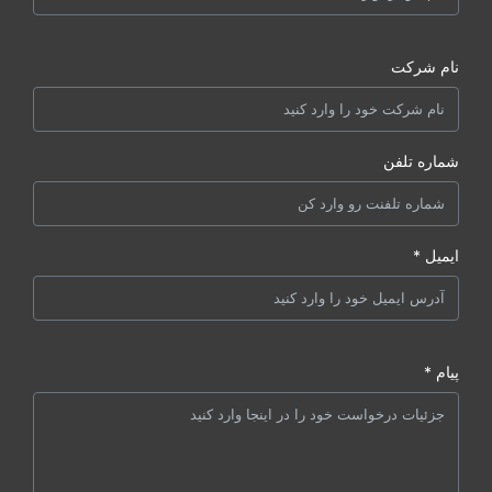
نام شرکت
شماره تلفن
ایمیل *
پیام *