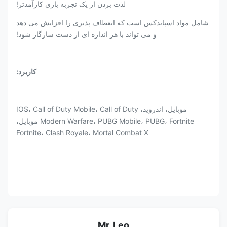
لذت بردن از یک تجربه بازی کارآمدتر!
شامل مواد اسپاندکس است که انعطاف پذیری را افزایش می دهد
و می تواند با هر اندازه ای از دست سازگار شود!
کاربرد:
موبایل، اندروید، IOS، Call of Duty Mobile، Call of Duty
Modern Warfare، PUBG Mobile، PUBG، Fortnite موبایل،
Fortnite، Clash Royale، Mortal Combat X
Mr. Leo