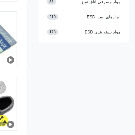
مواد مصرفی اتاق تمیز
56
ابزارهای ایمن ESD
210
مواد بسته بندی ESD
173