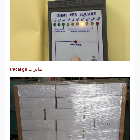
صادرات Pacakge