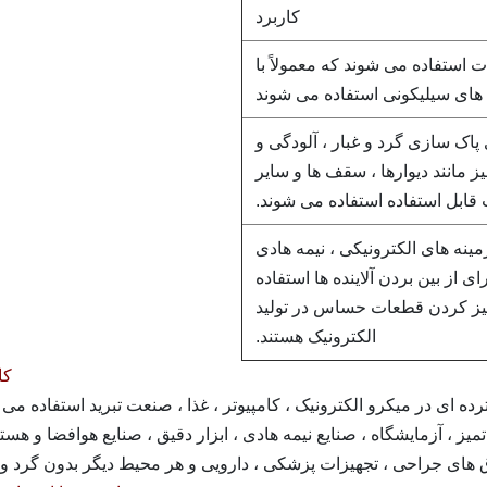
کاربرد
ای ماشین آلات استفاده می شوند که معمولاً با
های سیلیکونی استفاده می شوند
 PE Sticky Roller برای پاک سازی گرد و غبار ، آلودگی و
 مانند دیوارها ، سقف ها و سایر
ابل استفاده استفاده می شوند.
ینه های الکترونیکی ، نیمه هادی
یوتر و ... برای از بین بردن آلاینده ها استفاده
میز کردن قطعات حساس در تولید
الکترونیک هستند.
کا