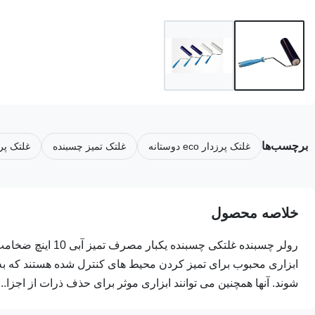
برچسب‌ها
غلتک پرزدار eco دوستانه
غلتک تمیز چسبنده
غلتک پر
خلاصه محصول
ابزاری محبوب برای تمیز کردن محیط های کنترل شده هستند که به 
شوند. آنها همچنین می توانند ابزاری موثر برای حذف ذرات از اجزا...