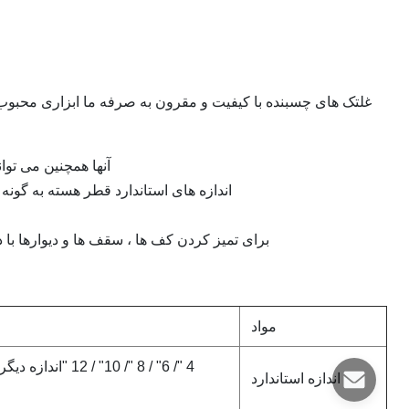
غلتک های چسبنده با کیفیت و مقرون به صرفه ما ابزاری محبوب
آنها همچنین می توا
اندازه های استاندارد قطر هسته به گونه 
برای تمیز کردن کف ها ، سقف ها و دیوارها با د
مواد
اندازه استاندارد