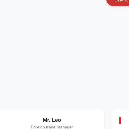
Mr. Leo
Foreign trade manager