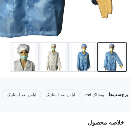
برچسب‌ها
پوشاک esd
لباس ضد استاتیک
لباس ضد استاتیک
خلاصه محصول