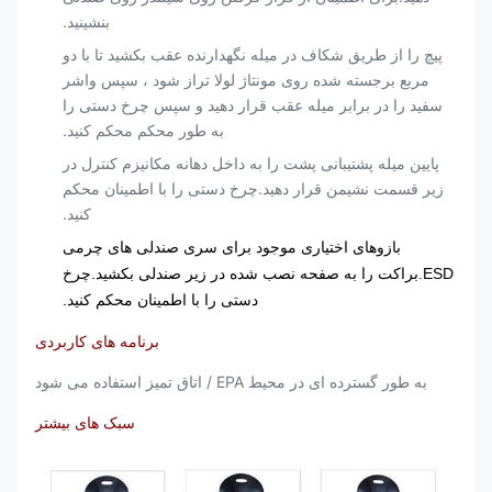
بنشینید.
پیچ را از طریق شکاف در میله نگهدارنده عقب بکشید تا با دو
مربع برجسته شده روی مونتاژ لولا تراز شود ، سپس واشر
سفید را در برابر میله عقب قرار دهید و سپس چرخ دستی را
به طور محکم محکم کنید.
پایین میله پشتیبانی پشت را به داخل دهانه مکانیزم کنترل در
زیر قسمت نشیمن قرار دهید.چرخ دستی را با اطمینان محکم
کنید.
بازوهای اختیاری موجود برای سری صندلی های چرمی
ESD.براکت را به صفحه نصب شده در زیر صندلی بکشید.چرخ
دستی را با اطمینان محکم کنید.
برنامه های کاربردی
به طور گسترده ای در محیط EPA / اتاق تمیز استفاده می شود
سبک های بیشتر