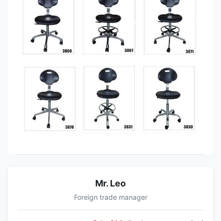
Mr. Leo
Foreign trade manager