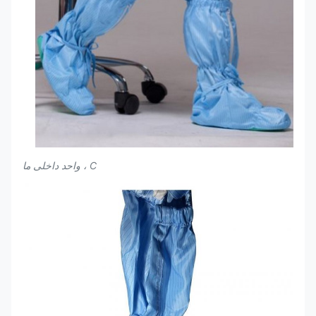
C ، واحد داخلی ما