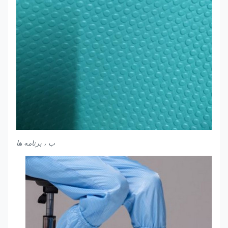
ب ، برنامه ها