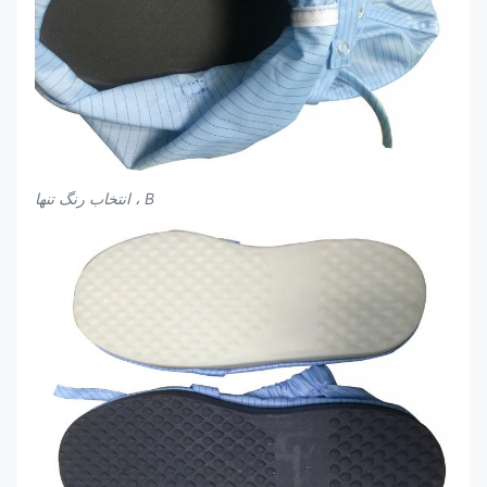
B ، انتخاب رنگ تنها