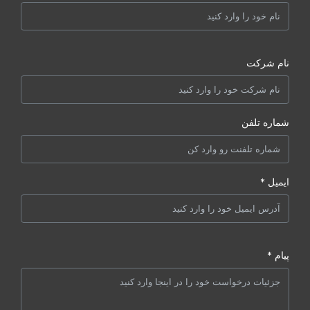
نام شرکت
شماره تلفن
ایمیل *
پیام *