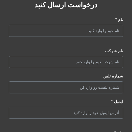
درخواست ارسال کنید
نام *
نام شرکت
شماره تلفن
ایمیل *