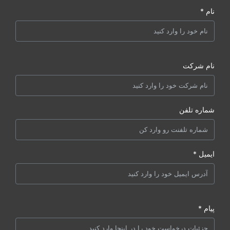
نام *
نام شرکت
شماره تلفن
ایمیل *
پیام *