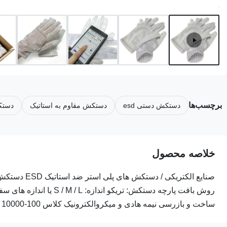
برچسب‌ها
دستکش دستی esd
دستکش مقاوم به استاتیک
دستک
خلاصه محصول
ساخت و بازرسی نیمه هادی و میکروالکترونیک کلاس 100-10000 ا...