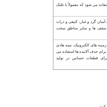
آلات استفاده می شود که معمولاً با غلتک
آسان گرد و غبار، کثیفی و ذرات
ها، سقف ها و سایر مناطق سخت
مینه های الکترونیک، نیمه هادی
پیوتر و غیره برای حذف آلاینده ها استفاده می
 برای قطعات حساس در تولید