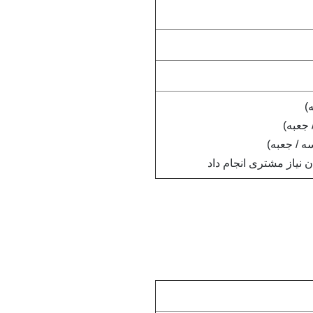
ن نیاز مشتری انجام داد