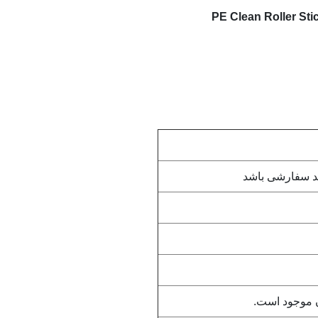
ن موجود است.