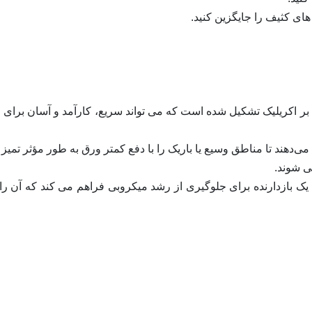
ی بر اکریلیک تشکیل شده است که می تواند سریع، کارآمد و آسان برای
ه یک بازدارنده برای جلوگیری از رشد میکروبی فراهم می کند که آن را