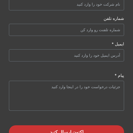
شماره تلفن
ایمیل *
پیام *
اکنون ارسال کنید