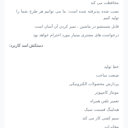
محافظت می کند
نصب شده پذیرفته شده است: ما می توانیم هر طرح شما را
تولید کنیم
قابل شستشو در ماشین ، تمیز کردن آن آسان است
درخواست های مشتری بسیار مورد احترام خواهد بود
دستکش اسد
کاربرد:
خط تولید
صنعت ساخت
پردازش محصولات الکترونیکی
مونتاژ کامپیوتر
تعمیر تلفن همراه
هندلینگ قسمت سبک
سیم کشی کار می کند
مخابرات