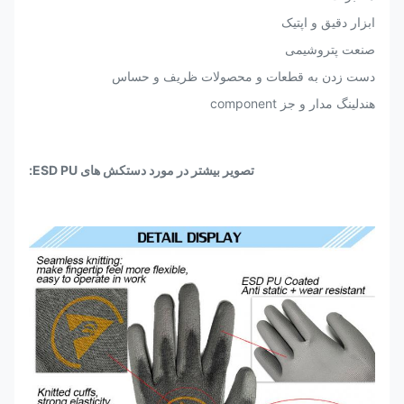
ابزار دقیق و اپتیک
صنعت پتروشیمی
دست زدن به قطعات و محصولات ظریف و حساس
هندلینگ مدار و جز component
تصویر بیشتر در مورد دستکش های ESD PU: