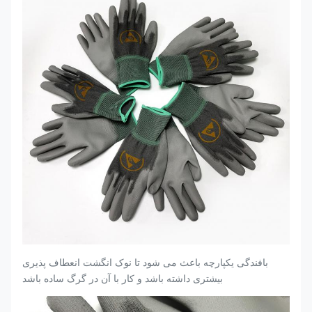
بافندگی یکپارچه باعث می شود تا نوک انگشت انعطاف پذیری
بیشتری داشته باشد و کار با آن در گرگ ساده باشد