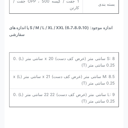
1 جفت / کیسه OPP ، 500 جفت /
بسته بندی
کارتن
S / M / L / XL / XXL (6،7،8،9،10) یا اندازه های
اندازه موجود:
سفارشی
S: 8 سانتی متر (عرض کف دست) x 20 سانتی متر (L) 0.
0.25 سانتی متر (T)
M: 8.5 سانتی متر (عرض کف دست) x 21 سانتی متر (L) x
0.25 سانتی متر (T)
L: 9 سانتی متر (عرض کف دست) 22 22 سانتی متر (L) 0.
0.25 سانتی متر (T)