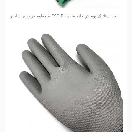
ضد استاتیک پوشش داده شده ESD PU + مقاوم در برابر سایش