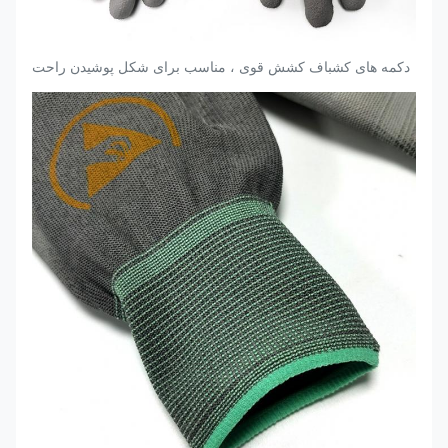
دکمه های کشباف کشش قوی ، مناسب برای شکل پوشیدن راحت