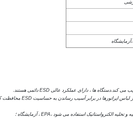
رشی
،
آزمایشگاه
EPA ، آزمایشگاه ؛