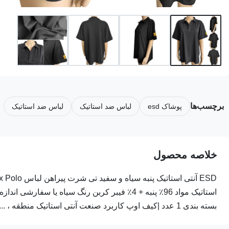
برچسب‌ها
پوشاک esd
لباس ضد استاتیک
لباس ضد استاتیک
خلاصه محصول
بسته بندی 1 عدد |کیف اوپ کاربرد صنعت آنتی استاتیک منطقه ، ...