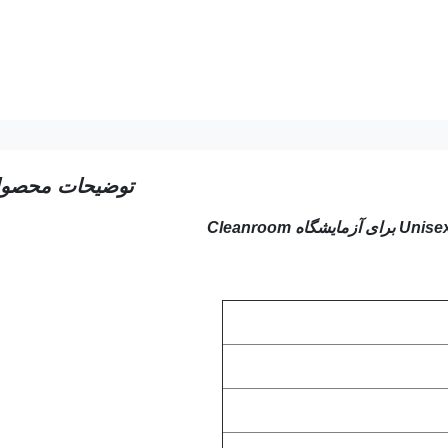
توضیحات محصو