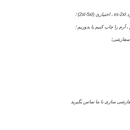
سفارشی
؛
 سفارشی سازی با ما تماس بگیرید