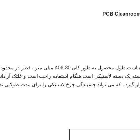
و دسته یک دسته لاستیکی است.هنگام استفاده راحت است و غلتک آزادان
ار گیرد ، که می تواند چسبندگی چرخ لاستیکی را برای مدت طولانی ت