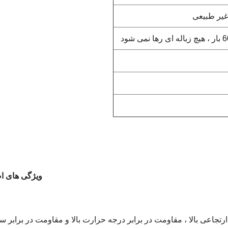
غیر طبیعی
ویژگی های ا