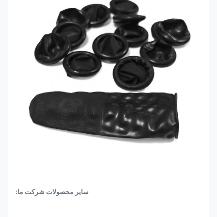
سایر محصولات شرکت ما: