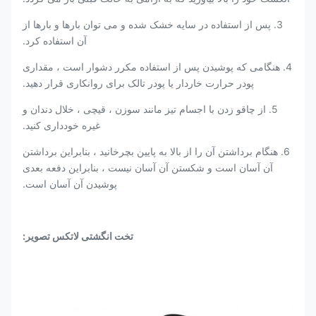
3. پس از استفاده در سایه خشک شده و می توان بارها و بارها از
آن استفاده کرد.
4. هنگامی که پوشیدن پس از استفاده مکرر دشوار است ، مقداری
پودر حرارت خاردار یا پودر تالک برای روانکاری قرار دهید.
5. از چاقو زدن با اجسام تیز مانند سوزن ، قیچی ، خلال دندان و
غیره خودداری کنید.
6. هنگام برداشتن آن را از بالا به پایین بچرخانید ، بنابراین برداشتن
آن آسان است و شکستن آن آسان نیست ، بنابراین دفعه بعدی
پوشیدن آن آسان است.
تخت انگشتی لاتکس تصویر: