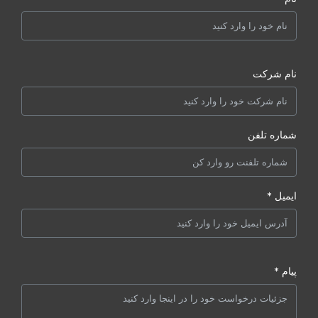
نام شرکت
شماره تلفن
ایمیل *
پیام *