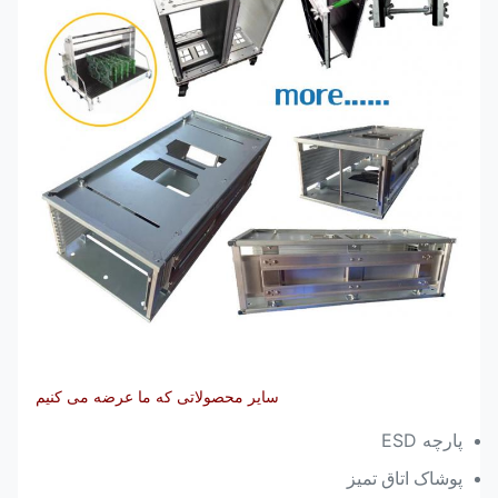
سایر محصولاتی که ما عرضه می کنیم
پارچه ESD
پوشاک اتاق تمیز