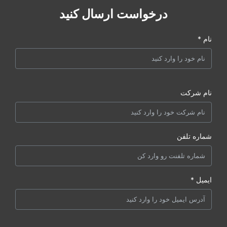
درخواست ارسال کنید
نام *
نام شرکت
شماره تلفن
ایمیل *