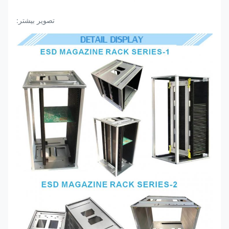
تصویر بیشتر: