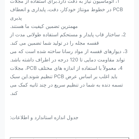
1، اتوماسیون نیاز به دقت دارد.برای استفاده از مجلات
PCB در خطوط مونتاژ خودکار، دقت، پایداری و انعطاف
پذیری
مهمترین تضمین کیفیت ما هستند.
2، ساختار قاب پایدار و مستحکم استفاده طولانی مدت از
قفسه مجله را در تولید شما تضمین می کند.
3، دیوارهای قفسه از مواد رسانا ساخته شده است که می
تواند مقاومت دمایی تا 120 درجه در اطراف داشته باشد.
4، معمولاً با استفاده از اندازه های مختلف PCB، مجلات
باید اغلب بر اساس عرض PCB تنظیم شوند.این سبک
تسمه دنده به شما در تنظیم سریع در چند ثانیه کمک می
کند.
جدول اندازه استاندارد و اطلاعات: