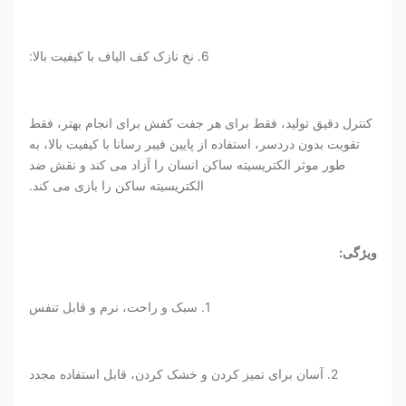
6. نخ نازک کف الیاف با کیفیت بالا:
کنترل دقیق تولید، فقط برای هر جفت کفش برای انجام بهتر، فقط
تقویت بدون دردسر، استفاده از پایین فیبر رسانا با کیفیت بالا، به
طور موثر الکتریسیته ساکن انسان را آزاد می کند و نقش ضد
الکتریسیته ساکن را بازی می کند.
ویژگی:
1. سبک و راحت، نرم و قابل تنفس
2. آسان برای تمیز کردن و خشک کردن، قابل استفاده مجدد