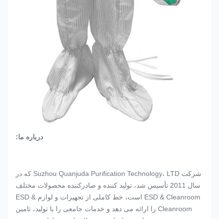
درباره ما:
شرکت Suzhou Quanjuda Purification Technology، LTD که در
سال 2011 تأسیس شد، تولید کننده و صادرکننده محصولات مختلف
ESD & Cleanroom است، خط کاملی از تجهیزات و لوازم ESD &
Cleanroom را ارائه می دهد و خدمات جامعی را با تولید، تامین