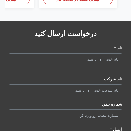
درخواست ارسال کنید
نام *
نام شرکت
شماره تلفن
ایمیل *