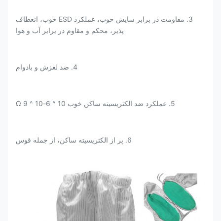
3. مقاومت در برابر سایش خوب، عملکرد ESD خوب، انعطاف
پذیر، محکم و مقاوم در برابر آب و هوا
4. ضد لغزش و بادوام
5. عملکرد ضد الکتریسیته ساکن خوب 10 ^ 6-10 ^ 9 Ω
6. پر از الکتریسیته ساکن، از جمله قوس