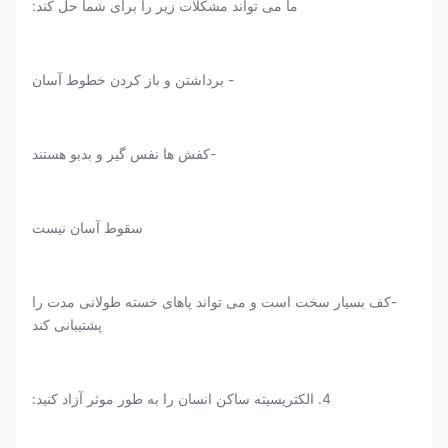
ما می تواند مشکلات زیر را برای شما حل کند:
- برداشتن و باز کردن خطوط آسان
-کفش ها نفس گیر و بدبو هستند
سقوط آسان نیست
-کف بسیار سخت است و می تواند پاهای خسته طولانی مدت را
پشتیبانی کند
4. الکتریسیته ساکن انسان را به طور موثر آزاد کنید: