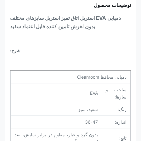
توضیحات محصول
دمپایی EVA استریل اتاق تمیز استریل سایزهای مختلف
بدون لغزش تامین کننده قابل اعتماد سفید
شرح:
دمپایی محافظ Cleanroom
ساخت و
EVA
سازها:
رنگ:
سفید، سبز
اندازه:
36-47
بدون گرد و غبار، مقاوم در برابر سایش، ضد
تابع: