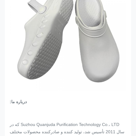
درباره ما:
Suzhou Quanjuda Purification Technology Co.، LTD که در
سال 2011 تأسیس شد، تولید کننده و صادرکننده محصولات مختلف