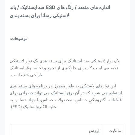
اندازه های متعدد / رنگ های ESD ضد ایستاتیک / باند
لاستیکی رسانا برای بسته بندی
توضیحات:
یک نوار لاستیکی ضد ایستاتیک برای بسته بندی یک نوار لاستیکی
تخصصی است که برای جلوگیری از تجمع و تخلیه برق ایستاتیک
طراحی شده است.
این نوارهای لاستیکی به طور معمول در برنامه های بسته بندی
استفاده می شوند که در آن برق ایستاتیک می تواند خطراتی برای
قطعات الکترونیکی حساس، محصولات حساس،یا مواد حساس به
تخلیه الکترواستاتیک (ESD).
مالکیت
ارزش