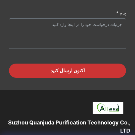
پیام *
اکنون ارسال کنید
Suzhou Quanjuda Purification Technology Co.,
LTD