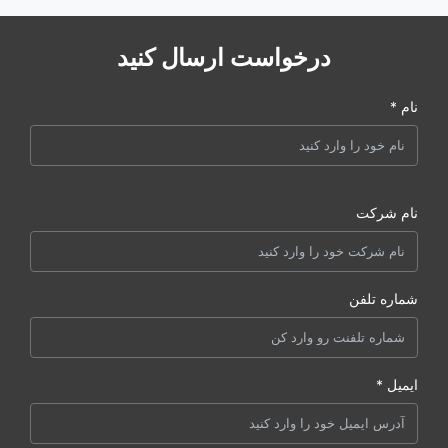
درخواست ارسال کنید
نام *
نام شرکت
شماره تلفن
ایمیل *