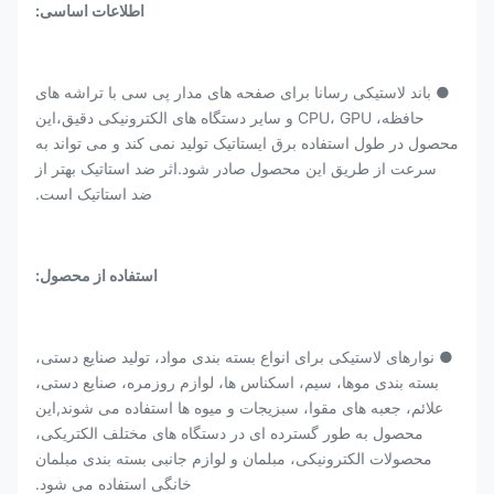
اطلاعات اساسی:
● باند لاستیکی رسانا برای صفحه های مدار پی سی با تراشه های
حافظه، CPU، GPU و سایر دستگاه های الکترونیکی دقیق،این
محصول در طول استفاده برق ایستاتیک تولید نمی کند و می تواند به
سرعت از طریق این محصول صادر شود.اثر ضد استاتیک بهتر از
ضد استاتیک است.
استفاده از محصول:
● نوارهای لاستیکی برای انواع بسته بندی مواد، تولید صنایع دستی،
بسته بندی موها، سیم، اسکناس ها، لوازم روزمره، صنایع دستی،
علائم، جعبه های مقوا، سبزیجات و میوه ها استفاده می شوند,این
محصول به طور گسترده ای در دستگاه های مختلف الکتریکی،
محصولات الکترونیکی، مبلمان و لوازم جانبی بسته بندی مبلمان
خانگی استفاده می شود.