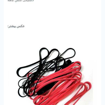
عکس بیشتر
: