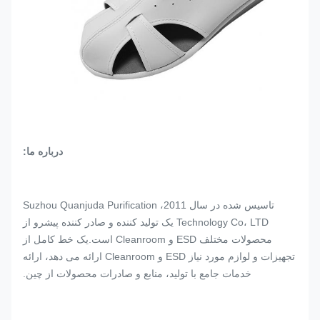
درباره ما:
تاسیس شده در سال 2011، Suzhou Quanjuda Purification
Technology Co، LTD یک تولید کننده و صادر کننده پیشرو از
محصولات مختلف ESD و Cleanroom است.یک خط کامل از
تجهیزات و لوازم مورد نیاز ESD و Cleanroom ارائه می دهد، ارائه
خدمات جامع با تولید، منابع و صادرات محصولات از چین.