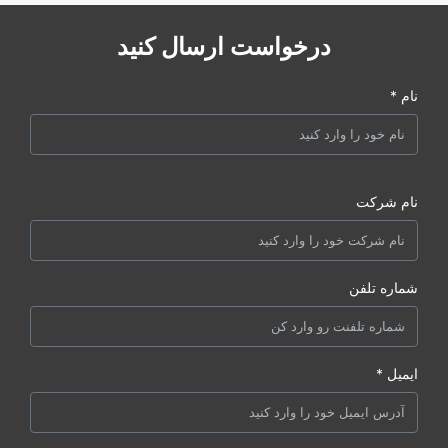
درخواست ارسال کنید
نام *
نام شرکت
شماره تلفن
ایمیل *