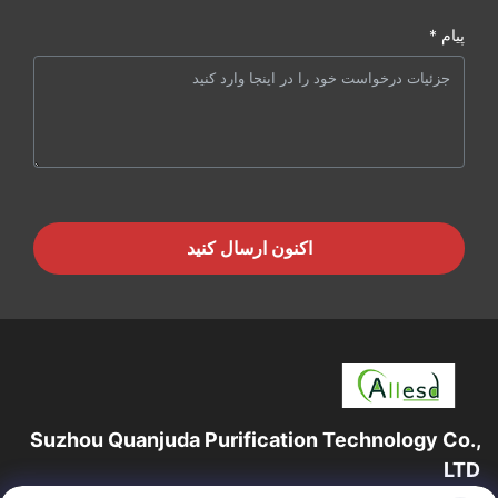
پیام *
اکنون ارسال کنید
Suzhou Quanjuda Purification Technology Co.,
LTD