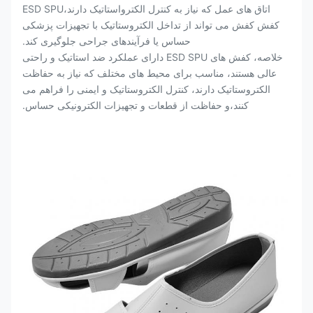
اتاق های عمل که نیاز به کنترل الکترواستاتیک دارند،ESD SPU
کفش کفش می تواند از تداخل الکتروستاتیک با تجهیزات پزشکی
حساس یا فرآیندهای جراحی جلوگیری کند.
خلاصه، کفش های ESD SPU دارای عملکرد ضد استاتیک و راحتی
عالی هستند، مناسب برای محیط های مختلف که نیاز به حفاظت
الکتروستاتیک دارند، کنترل الکتروستاتیک و ایمنی را فراهم می
کنند،و حفاظت از قطعات و تجهیزات الکترونیکی حساس.