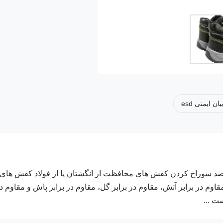
ان ایمنی esd
 سوراخ کردن کفش های محافظت از انگشتان پا از فولاد کفش های
اوم در برابر آتش، مقاوم در برابر گل، مقاوم در برابر پاش و مقاوم د
ت ...