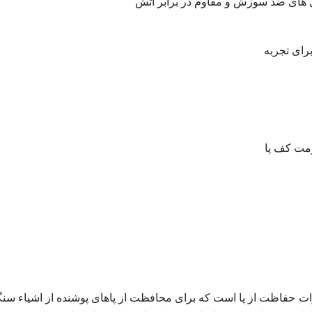
گل های ضد سوزش و مقاوم در برابر آتش
رای تجربه
ومت کف پا
حفاظت از پا است که برای محافظت از پاهای پوشنده از اشیاء سنگ