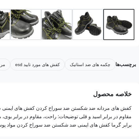
برچسب‌ها
چکمه های ضد استاتیک
کفش های مورد تایید esd
مربی
خلاصه محصول
کفش های مردانه ضد شکستن ضد سوراخ کردن کفش های ایمنی ضد
مقاوم در برابر اسید و قلی توضیحات: راحت، مقاوم در برابر بوی، مق
برابر گرما کفش های ایمنی ضد شکستن ضد سوراخ کردن مواد پوس