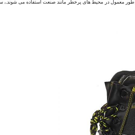
 طور معمول در محیط های پرخطر مانند صنعت استفاده می شوند.، 