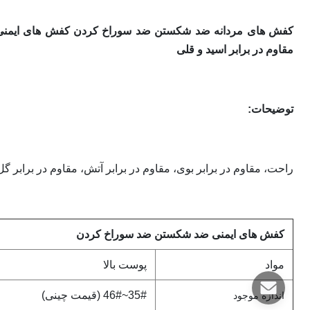
کفش های مردانه ضد شکستن ضد سوراخ کردن کفش های ایمنی 
مقاوم در برابر اسید و قلی
توضیحات
:
راحت، مقاوم در برابر بوی، مقاوم در برابر آتش، مقاوم در برابر گل
کفش های ایمنی ضد شکستن ضد سوراخ کردن
مواد
پوست بالا
35#~46# (قیمت چینی)
اندازه موجود