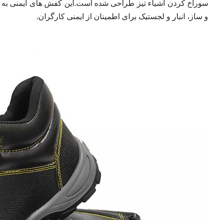
سوراخ کردن اشیاء تیز طراحی شده است.این کفش های ایمنی به
و ساز، انبار و لجستیک برای اطمینان از ایمنی کارگران.