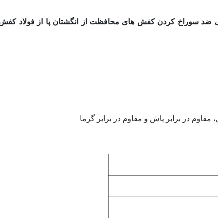
ضد سوراخ کردن کفش های محافظت از انگشتان پا از فولاد کفش
، مقاوم در برابر پاش و مقاوم در برابر گرما