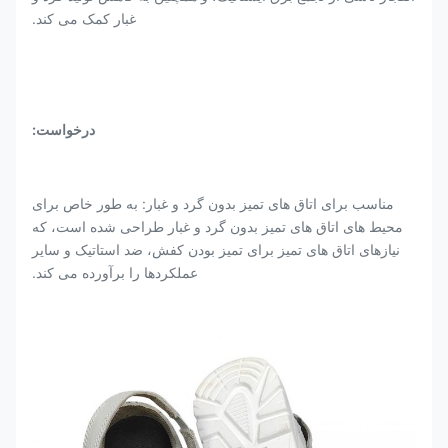
غبار کمک می کند.
درخواست
:
مناسب برای اتاق های تمیز بدون گرد و غبار: به طور خاص برای
محیط های اتاق های تمیز بدون گرد و غبار طراحی شده است، که
نیازهای اتاق های تمیز برای تمیز بودن کفش، ضد استاتیک و سایر
عملکردها را برآورده می کند.