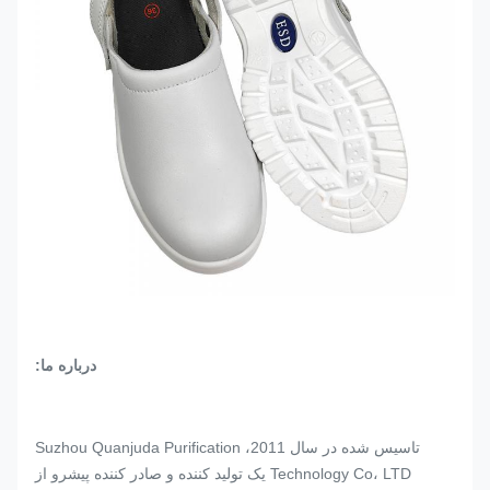
درباره ما:
تاسیس شده در سال 2011، Suzhou Quanjuda Purification
Technology Co، LTD یک تولید کننده و صادر کننده پیشرو از