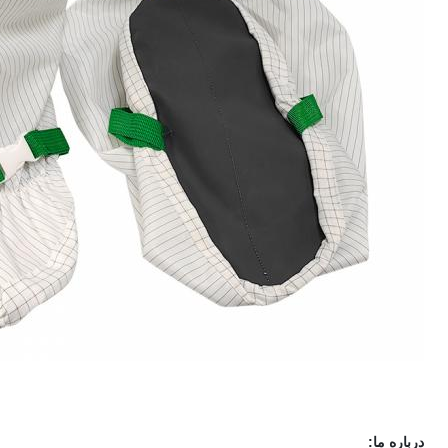
درباره ما: