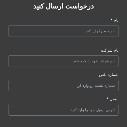
درخواست ارسال کنید
نام *
نام شرکت
شماره تلفن
ایمیل *