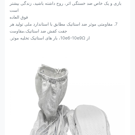
بازی و یک خاص ضد خستگی اثر، روح داشته باشید، زندگی بیشتر
است
فوق العاده
7. مقاومتی موثر ضد استاتیک مطابق با استاندارد ملی تولید هر
جفت کفش ضد استاتیک،مقاومت
از 10e6-10e9Ω، بار های استاتیک تخلیه موثر.