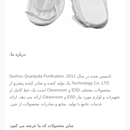
درباره ما:
تاسیس شده در سال 2011، Suzhou Quanjuda Purification
Technology Co، LTD یک تولید کننده و صادر کننده پیشرو از
محصولات مختلف ESD و Cleanroom است.یک خط کامل از
تجهیزات و لوازم مورد نیاز ESD و Cleanroom ارائه می دهد، ارائه
خدمات جامع با تولید، منابع و صادرات محصولات از چین.
سایر محصولات که ما عرضه می کنیم: