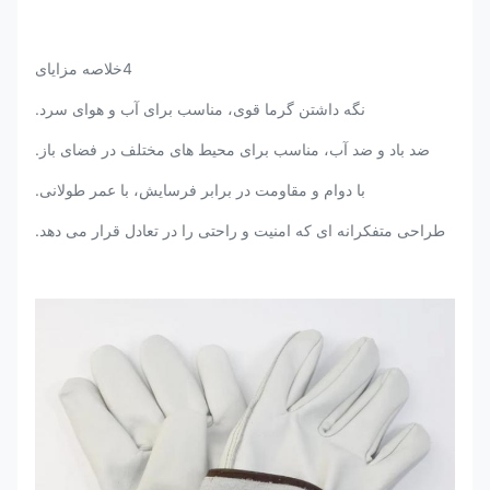
4خلاصه مزایای
نگه داشتن گرما قوی، مناسب برای آب و هوای سرد.
ضد باد و ضد آب، مناسب برای محیط های مختلف در فضای باز.
با دوام و مقاومت در برابر فرسایش، با عمر طولانی.
طراحی متفکرانه ای که امنیت و راحتی را در تعادل قرار می دهد.