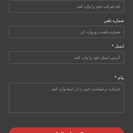
شماره تلفن
ایمیل *
پیام *