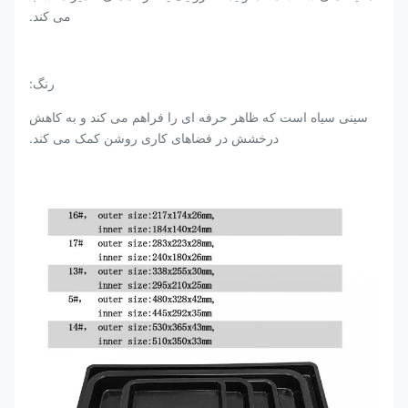
می کند.
رنگ:
سینی سیاه است که ظاهر حرفه ای را فراهم می کند و به کاهش
درخشش در فضاهای کاری روشن کمک می کند.