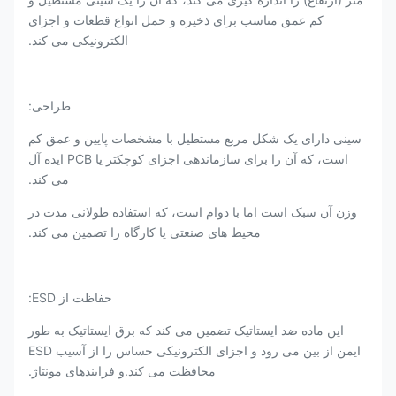
کم عمق مناسب برای ذخیره و حمل انواع قطعات و اجزای
الکترونیکی می کند.
طراحی:
سینی دارای یک شکل مربع مستطیل با مشخصات پایین و عمق کم
است، که آن را برای سازماندهی اجزای کوچکتر یا PCB ایده آل
می کند.
وزن آن سبک است اما با دوام است، که استفاده طولانی مدت در
محیط های صنعتی یا کارگاه را تضمین می کند.
حفاظت از ESD:
این ماده ضد ایستاتیک تضمین می کند که برق ایستاتیک به طور
ایمن از بین می رود و اجزای الکترونیکی حساس را از آسیب ESD
محافظت می کند.و فرایندهای مونتاژ.