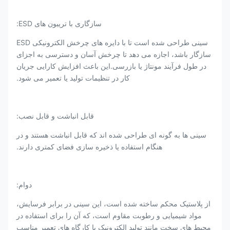
سازگاری با تریبون های ESD:
سینی طراحی شده است تا با دایره های چرخش الکترونیکی ESD
سازگار باشد، اجازه می دهد تا چرخش آسان و دسترسی به اجزای
در طول فرآیند مونتاژ یا بازرسی.این باعث افزایش کارایی جریان
کار در تنظیمات تولید یا تعمیر می شود.
قابل انباشت و قابل نصب:
سینی ها به گونه ای طراحی شده اند که قابل انباشت هستند و در
هنگام استفاده یا ذخیره سازی فضای کمتری دارند.
دوام:
از پلاستیک محکم ساخته شده است، این سینی در برابر فرسایش،
مواد شیمیایی و رطوبت مقاوم است، که آن را برای استفاده در
محیط های سخت مانند تولید الکترونیک یا کارگاه های تعمیر مناسب