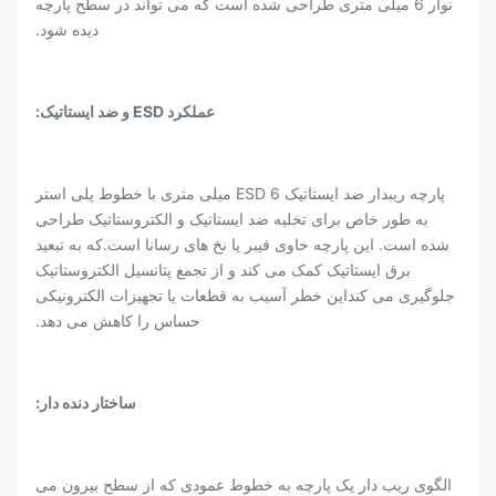
نوار 6 میلی متری طراحی شده است که می تواند در سطح پارچه
دیده شود.
عملکرد ESD و ضد ایستاتیک:
پارچه ریبدار ضد ایستاتیک ESD 6 میلی متری با خطوط پلی استر
به طور خاص برای تخلیه ضد ایستاتیک و الکتروستاتیک طراحی
شده است. این پارچه حاوی فیبر یا نخ های رسانا است.که به تبعید
برق ایستاتیک کمک می کند و از تجمع پتانسیل الکتروستاتیک
جلوگیری می کنداین خطر آسیب به قطعات یا تجهیزات الکترونیکی
حساس را کاهش می دهد.
ساختار دنده دار:
الگوی ریب دار یک پارچه به خطوط عمودی که از سطح بیرون می