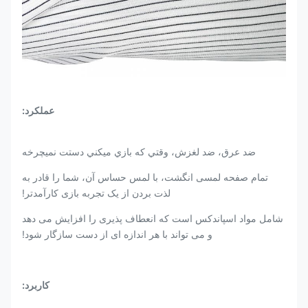
عملکرد:
ضد عرق، ضد لغزش، وقتي که بازي ميکني دستت نميچرخه
تمام صفحه لمسی انگشت، با لمس حساس آن، شما را قادر به
لذت بردن از یک تجربه بازی کارآمدتر!
شامل مواد اسپاندکس است که انعطاف پذیری را افزایش می دهد
و می تواند با هر اندازه ای از دست سازگار شود!
کاربرد: