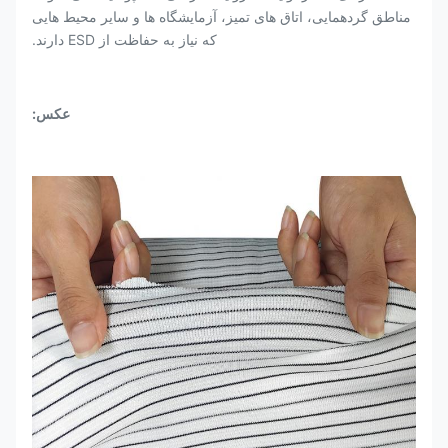
مناطق گردهمایی، اتاق های تمیز، آزمایشگاه ها و سایر محیط هایی
که نیاز به حفاظت از ESD دارند.
عکس: