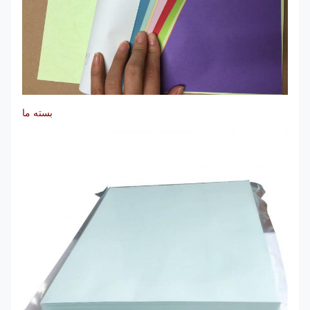
بسته ما