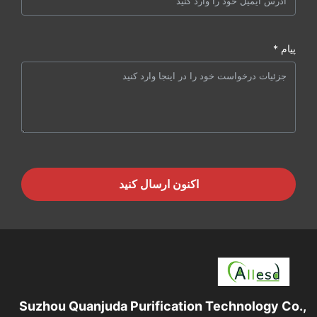
پیام *
اکنون ارسال کنید
Suzhou Quanjuda Purification Technology Co.,