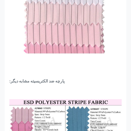
پارچه ضد الکتریسیته مشابه دیگر: