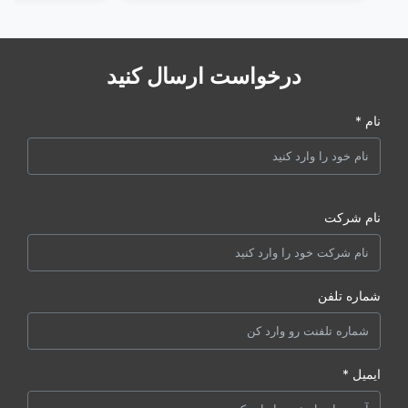
درخواست ارسال کنید
نام *
نام شرکت
شماره تلفن
ایمیل *