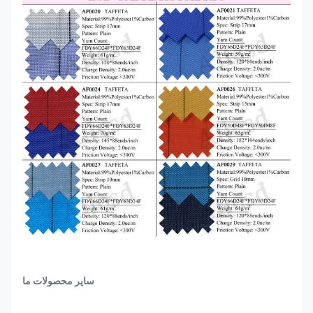
سایر محصولات ما