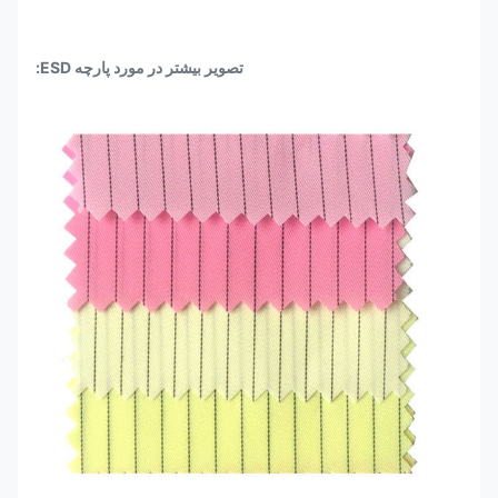
تصویر بیشتر در مورد پارچه ESD: