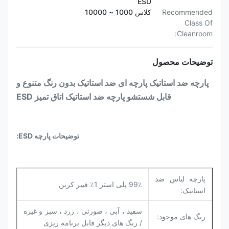
ESD
Recommended
کلاس 1000 ~ 10000
Class Of
Cleanroom:
توضیحات محصول
پارچه ضد استاتیک پارچه ای ضد استاتیک بدون رنگ متنوع و
قابل شستشو پارچه ضد استاتیک اتاق تمیز ESD
توضیحات پارچه ESD:
پارچه لباس ضد
99٪ پلی استر 1٪ فیبر کربن
استاتیک:
سفید ، آبی ، صورتی ، زرد ، سبز و غیره
رنگ های موجود:
/ رنگ های دیگر قابل برنامه ریزی