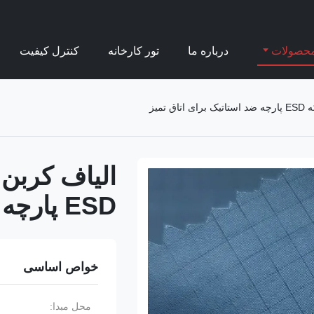
حصولات
درباره ما
تور کارخانه
کنترل کیفیت
ESD پارچه ضد استاتیک برای اتاق تمیز
خواص اساسی
محل مبدا: