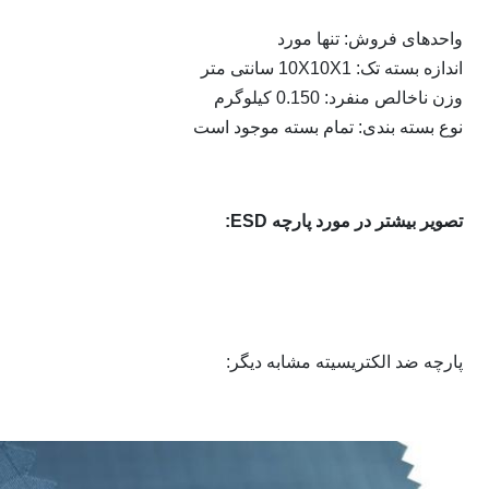
واحدهای فروش: تنها مورد
اندازه بسته تک: 10X10X1 سانتی متر
وزن ناخالص منفرد: 0.150 کیلوگرم
نوع بسته بندی: تمام بسته موجود است
تصویر بیشتر در مورد پارچه ESD:
پارچه ضد الکتریسیته مشابه دیگر: