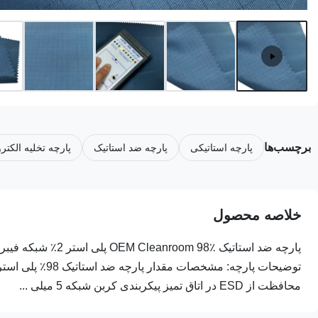
برچسب‌ها
پارچه استاتیکی
پارچه ضد استاتیک
پارچه تخلیه الکتر
خلاصه محصول
محافظت از ESD در اتاق تمیز پیکربندی کربن شبکه 5 میلی ...