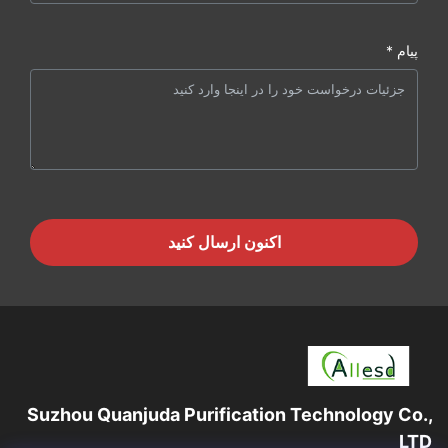
پیام *
اکنون ارسال کنید
Suzhou Quanjuda Purification Technology Co.,
LTD