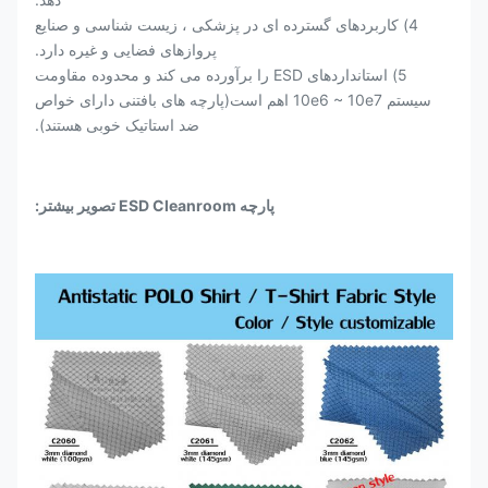
4) کاربردهای گسترده ای در پزشکی ، زیست شناسی و صنایع
پروازهای فضایی و غیره دارد.
5) استانداردهای ESD را برآورده می کند و محدوده مقاومت
سیستم 10e6 ~ 10e7 اهم است
(پارچه های بافتنی دارای خواص
ضد استاتیک خوبی هستند).
پارچه ESD Cleanroom تصویر بیشتر: