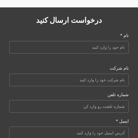
درخواست ارسال کنید
نام *
نام شرکت
شماره تلفن
ایمیل *