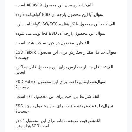
الف:
شماره مدل این محصول AF0609 است.
سوال:
آیا این محصول پارچه ای ESD گواهینامه دارد؟
الف:
بله، این محصول با گواهینامه ISO/SGS گواهینامه دارد.
سوال:
این محصول پارچه ای ESD کجا تولید می شود؟
الف:
این محصول در چین ساخته شده است.
سوال:
حداقل مقدار سفارش برای این محصول ESD Fabric
چیست؟
الف:
حداقل مقدار سفارش برای این محصول قابل مذاکره
است.
سوال:
شرایط پرداخت برای این محصول ESD Fabric
چیست؟
الف:
شرایط پرداخت برای این محصول T/T است.
سوال:
ظرفیت عرضه ماهانه برای این محصول پارچه ESD
چیست؟
الف:
ظرفیت عرضه ماهانه برای این محصول 1 دلار
است.500هزار متر.