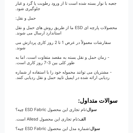
جعبه با نوار بسته شده است تا از ورود رطوبت یا گرد و غبار
جلوگیری شود.
حمل و نقل:
محصولات پارچه ای ESD ما از طریق روش های حمل و نقل
استاندارد ارسال می شوند.
سفارشات معمولاً در عرض 1 تا 2 روز کاری پردازش می
شوند.
- زمان حمل و نقل بسته به مقصد متفاوت است، اما به
طور کلی بین 3-7 روز کاری است.
- مشتریان می توانند محموله خود را با استفاده از شماره
ردیابی ارائه شده در ایمیل تایید حمل و نقل ردیابی کنند.
سوالات متداول:
سوال:
نام تجاری این محصول ESD Fabric چیه؟
الف:
نام تجاری این محصول Allesd است.
سوال:
شماره مدل این محصول ESD Fabric چیه؟