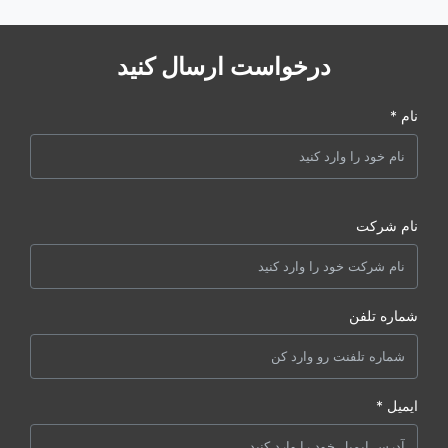
درخواست ارسال کنید
نام *
نام شرکت
شماره تلفن
ایمیل *