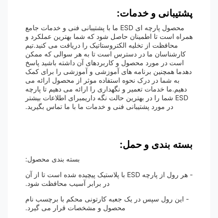
پشتیبانی و خدمات:
محصول پارچه ای ESD ما با پشتیبانی فنی و خدمات جامع
همراه است تا اطمینان حاصل شود که شما بهترین عملکرد و
محافظت از تخلیه الکتروستاتیک را دریافت می کنید.تیم
کارشناسان ما در دسترس است تا به هر سوالی که ممکن
است در مورد محصول و کاربردهای آن داشته باشید پاسخ
دهدما همچنین برنامه های آموزشی و آموزشی را برای کمک
به شما در درک نحوه استفاده موثر از محصول ارائه می
دهیم.ما خدمات تعمیر و نگهداری را ارائه می دهیم تا پارچه
ESD شما را در بهترین حالت نگه داریمبرای اطلاعات بیشتر
در مورد پشتیبانی فنی و خدمات ما با ما تماس بگیرید.
بسته بندی و حمل:
بسته بندی محصول:
- هر رول از پارچه ESD با پلاستیک پیچیده شده است تا از آن
در برابر آسیب محافظت شود.
- این رول سپس در یک جعبه کارتونی محکم با برچسب نام
محصول و مشخصات قرار می گیرد.