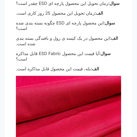
سوال:
زمان تحویل این محصول پارچه ای ESD چقدر است؟
الف:
زمان تحویل این محصول 25 روز کاری است.
سوال:
این محصول پارچه ای ESD چگونه بسته بندی شده
است؟
الف:
این محصول در یک کیسه ی رول و بافندگی بسته بندی
شده است.
سوال:
آیا قیمت این محصول ESD Fabric قابل مذاکره
است؟
الف:
بله، قیمت این محصول قابل مذاکره است.