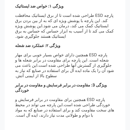
ویژگی ۱: خواص ضد ایستاتیک
پارچه ESD طراحی شده است تا از برق ایستاتیک محافظت
کند. این پارچه با پوشش ویژه ای که به از بین بردن برق
ایستاتیک کمک می کند، درمان می شود.این پوشش ویژه
کمک می کند تا از آسیب به ابزار حساس که حساس به برق
ایستاتیک هستند جلوگیری شود.
ویژگی ۲: عملکرد ضد شعله
پارچه ESD همچنین دارای خواص بسیار خوبی برای مهار
شعله است. این پارچه برای مقاومت در برابر شعله ها و
جلوگیری از گسترش آنها طراحی شده است.این باعث می
شود آن را یک ماده ایده آل برای استفاده در صنایع که نیاز به
سطوح بالا از ایمنی آتش.
ویژگی 3: مقاومت در برابر فرسایش و مقاومت در برابر
خوردگی
پارچه ESD همچنین برای مقاومت در برابر فرسایش و
خوردگی طراحی شده است.این پارچه می تواند در محیط
های سخت مقاومت کند و برای استفاده در صنایع که به مواد
با دوام و طولانی مدت نیاز دارند، ایده آل است.