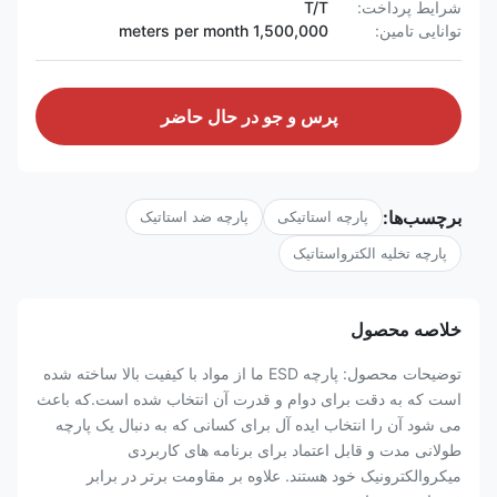
شرایط پرداخت:
T/T
توانایی تامین:
1,500,000 meters per month
پرس و جو در حال حاضر
برچسب‌ها:
پارچه استاتیکی
پارچه ضد استاتیک
پارچه تخلیه الکترواستاتیک
خلاصه محصول
توضیحات محصول: پارچه ESD ما از مواد با کیفیت بالا ساخته شده
است که به دقت برای دوام و قدرت آن انتخاب شده است.که باعث
می شود آن را انتخاب ایده آل برای کسانی که به دنبال یک پارچه
طولانی مدت و قابل اعتماد برای برنامه های کاربردی
میکروالکترونیک خود هستند. علاوه بر مقاومت برتر در برابر