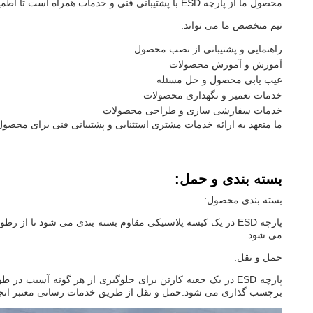
محصول ما از پارچه ESD با پشتیبانی فنی و خدمات همراه است تا اطمینان حاصل شود که از خرید خود بیشترین استفاده را می کنید.
تیم متخصص ما می تواند:
راهنمایی و پشتیبانی از نصب محصول
آموزش و آموزش محصولات
عیب یابی محصول و حل مسئله
خدمات تعمیر و نگهداری محصولات
خدمات سفارشی سازی و طراحی محصولات
ما متعهد به ارائه خدمات مشتری استثنایی و پشتیبانی فنی برای محصول ESD Fabric خود هستی
بسته بندی و حمل:
بسته بندی محصول:
پارچه ESD در یک کیسه پلاستیکی مقاوم بسته بندی می شود تا 
می شود.
حمل و نقل:
پارچه ESD در یک جعبه کارتن برای جلوگیری از هر گونه آسیب
برچسب گذاری می شود.حمل و نقل از طریق خدمات رسانی معتبر انجام