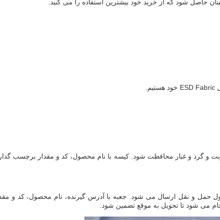
م.
از رطوبت و گرد و غبار محافظت شود. کیسه با نام محصول، کد و مقدار برچسب گذا
 در طول حمل و نقل ارسال می شود. جعبه با آدرس گیرنده، نام محصول، کد و مقد
 می شود تا تحویل به موقع تضمین شود.