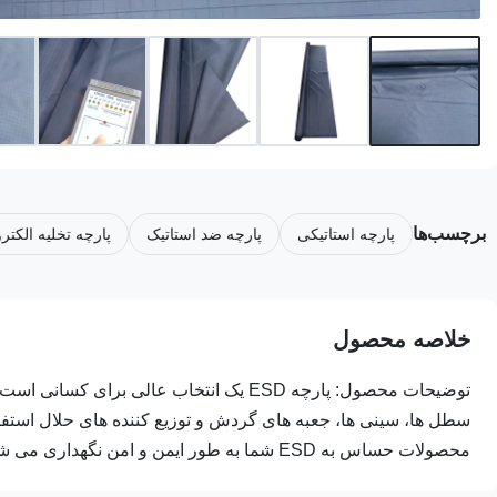
برچسب‌ها
پارچه استاتیکی
پارچه ضد استاتیک
پارچه تخلیه الکتر
خلاصه محصول
محصولات حساس به ESD شما به طور ایمن و امن نگهداری می شوند. علاوه ب...