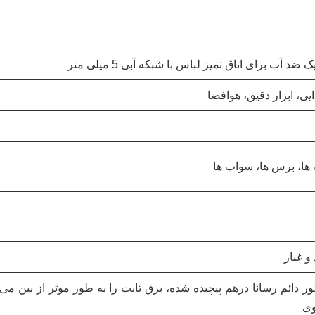
ی، ابزار دقیق، هوافضا
 ها، برس ها، سواب ها
ور دائم رسانا درهم پیچیده شده، برق ثابت را به طور موثر از بین می
وی