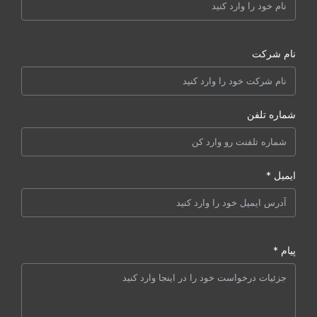
نام شرکت
شماره تلفن
ایمیل *
پیام *